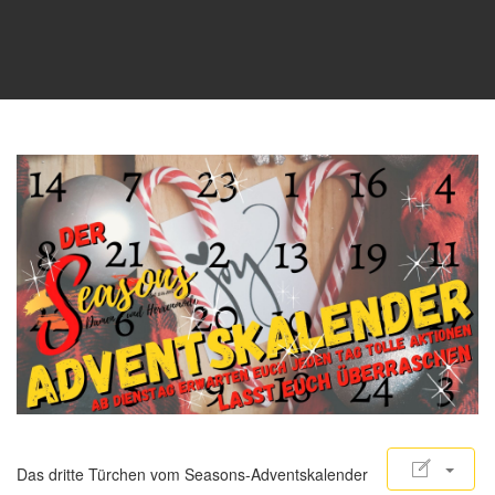
Das dritte Türchen vom Seasons-Adventskalender