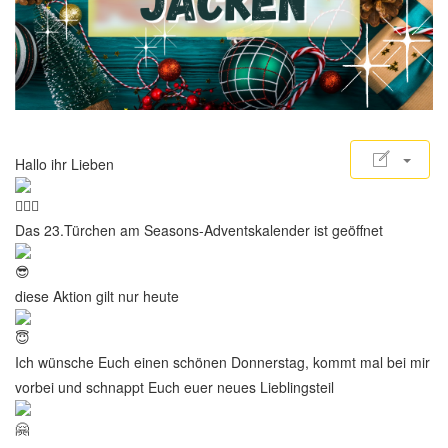
Hallo ihr Lieben
Das 23.Türchen am Seasons-Adventskalender ist geöffnet
diese Aktion gilt nur heute
Ich wünsche Euch einen schönen Donnerstag, kommt mal bei mir
vorbei und schnappt Euch euer neues Lieblingsteil